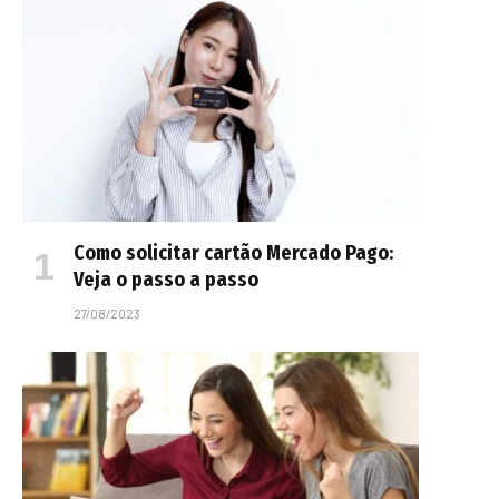
Como solicitar cartão Mercado Pago:
Veja o passo a passo
27/08/2023