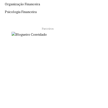
Organização Financeira
Psicologia Financeira
Parceiros