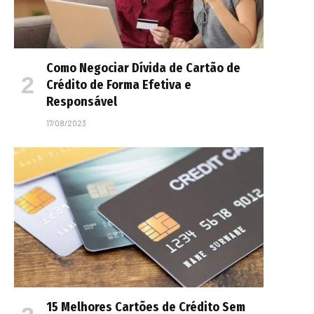
Como Negociar Dívida de Cartão de
Crédito de Forma Efetiva e
Responsável
17/08/2023
15 Melhores Cartões de Crédito Sem