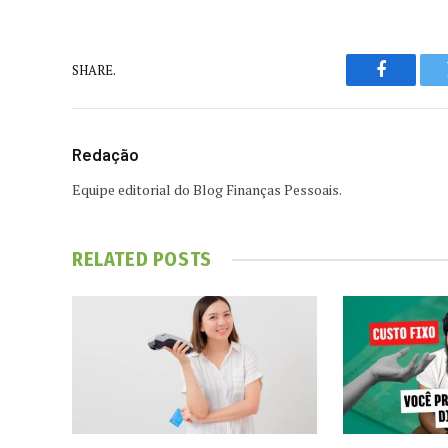
SHARE.
Faceboo
Redação
Equipe editorial do Blog Finanças Pessoais.
RELATED
POSTS