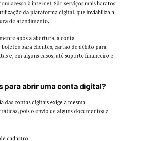
m acesso à internet. São serviços mais baratos
tilização da plataforma digital, que inviabiliza a
tura de atendimento.
mente após a abertura, a conta
e boletos para clientes, cartão de débito para
as e, em alguns casos, até suporte financeiro e
 para abrir uma conta digital?
 das contas digitais exige a mesma
áticas, pois o envio de alguns documentos é
 de cadastro;