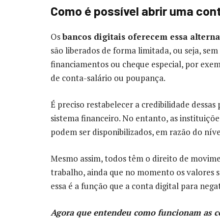
Como é possível abrir uma cont
Os
bancos digitais oferecem essa alterna
são liberados de forma limitada, ou seja, sem
financiamentos ou cheque especial, por exe
de conta-salário ou poupança.
É preciso restabelecer a credibilidade dessas
sistema financeiro. No entanto, as instituiçõ
podem ser disponibilizados, em razão do nível
Mesmo assim, todos têm o direito de movime
trabalho, ainda que no momento os valores se
essa é a função que a conta digital para ne
Agora que entendeu como funcionam as con