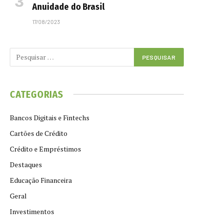
Anuidade do Brasil
17/08/2023
CATEGORIAS
Bancos Digitais e Fintechs
Cartões de Crédito
Crédito e Empréstimos
Destaques
Educação Financeira
Geral
Investimentos