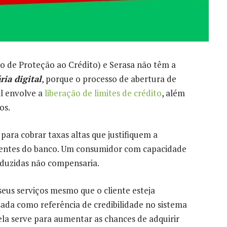
 de Proteção ao Crédito) e Serasa não têm a
ria digital
, porque o processo de abertura de
al envolve a
liberação de limites de crédito
, além
os.
 para cobrar taxas altas que justifiquem a
lientes do banco. Um consumidor com capacidade
duzidas não compensaria.
seus serviços mesmo que o cliente esteja
sada como referência de credibilidade no sistema
 ela serve para aumentar as chances de adquirir