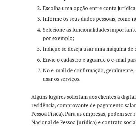
Escolha uma opção entre conta jurídica 
Informe os seus dados pessoais, como 
Selecione as funcionalidades importantes
por exemplo;
Indique se deseja usar uma máquina de car
Envie o cadastro e aguarde o e-mail pa
No e-mail de confirmação, geralmente,
usar os serviços.
Alguns lugares solicitam aos clientes a dig
residência, comprovante de pagamento salaria
Pessoa Física). Para as empresas, podem ser r
Nacional de Pessoa Jurídica) e contrato social