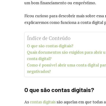
um bom financiamento ou empréstimo.
Ficou curioso para descobrir mais sobre ess
explicaremos como funciona a conta digital
Índice de Conteúdo
O que são contas digitais?
Quais documentos são exigidos para abrir 
conta digital?
Como é possível abrir uma conta digital pa
negativados?
O que são contas digitais?
As
contas digitais
são aquelas em que todas a