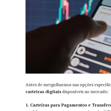
Antes de mergulharmos nas opções específic
carteiras digitais
disponíveis no mercado:
1. Carteiras para Pagamentos e Transfer