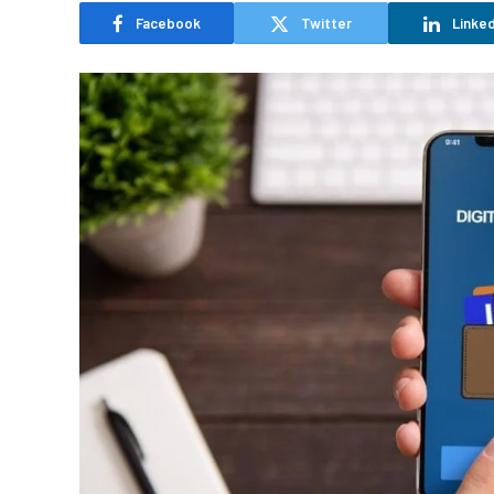
Facebook
Twitter
Linked