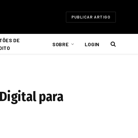
PUBLICAR ARTIGO
TÕES DE
SOBRE
LOGIN
DITO
Digital para