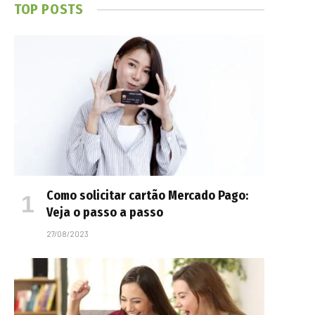
TOP POSTS
Como solicitar cartão Mercado Pago:
Veja o passo a passo
27/08/2023