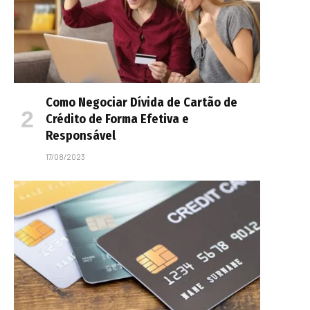
Como Negociar Dívida de Cartão de
Crédito de Forma Efetiva e
Responsável
17/08/2023