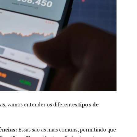
as, vamos entender os diferentes
tipos de
ências:
Essas são as mais comuns, permitindo que