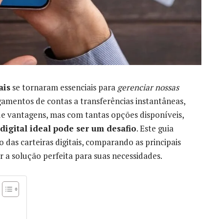
ais
se tornaram essenciais para
gerenciar nossas
amentos de contas a transferências instantâneas,
e vantagens, mas com tantas opções disponíveis,
 digital ideal pode ser um desafio
. Este guia
 das carteiras digitais, comparando as principais
r a solução perfeita para suas necessidades.