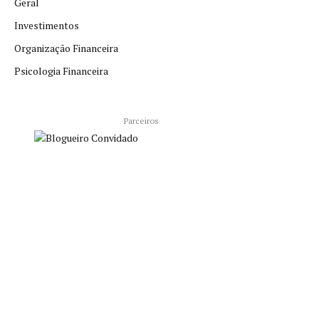
Geral
Investimentos
Organização Financeira
Psicologia Financeira
Parceiros