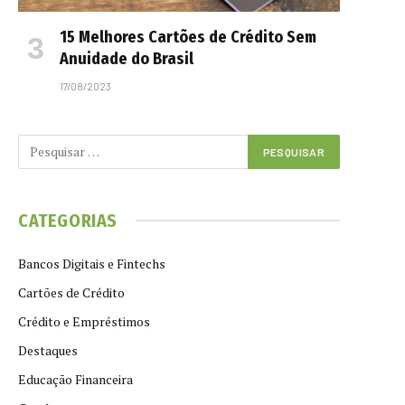
15 Melhores Cartões de Crédito Sem
Anuidade do Brasil
17/08/2023
CATEGORIAS
Bancos Digitais e Fintechs
Cartões de Crédito
Crédito e Empréstimos
Destaques
Educação Financeira