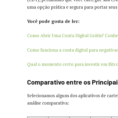
uma opção prática e segura para portar seu
Você pode gosta de ler:
Como Abrir Uma Conta Digital Grátis? Conhe
Como funciona a conta digital para negativa
Qual o momento certo para investir em Bitco
Comparativo entre os Principai
Selecionamos alguns dos aplicativos de carte
análise comparativa: