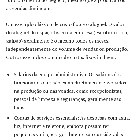
funcionamento do negócio, mesmo que a produção ou
as vendas diminuam.
Um exemplo clássico de custo fixo é o aluguel. O valor
do aluguel do espaço físico da empresa (escritório, loja,
galpão) geralmente é o mesmo todos os meses,
independentemente do volume de vendas ou produção.
Outros exemplos comuns de custos fixos incluem:
Salários da equipe administrativa: Os salários dos
funcionários que não estão diretamente envolvidos
na produção ou nas vendas, como recepcionistas,
pessoal de limpeza e seguranças, geralmente são
fixos.
Contas de serviços essenciais: As despesas com água,
luz, internet e telefone, embora possam ter
pequenas variações, geralmente são consideradas