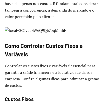
baseada apenas nos custos. É fundamental considerar
também a concorrência, a demanda do mercado e o
valor percebido pelo cliente.
Como Controlar Custos Fixos e
Variáveis
Controlar os custos fixos e variáveis é essencial para
garantir a saúde financeira e a lucratividade da sua
empresa. Confira algumas dicas para otimizar a gestão
de custos:
Custos Fixos