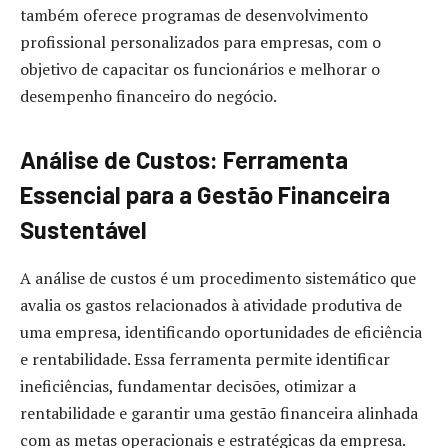
também oferece programas de desenvolvimento
profissional personalizados para empresas, com o
objetivo de capacitar os funcionários e melhorar o
desempenho financeiro do negócio.
Análise de Custos: Ferramenta
Essencial para a Gestão Financeira
Sustentável
A análise de custos é um procedimento sistemático que
avalia os gastos relacionados à atividade produtiva de
uma empresa, identificando oportunidades de eficiência
e rentabilidade. Essa ferramenta permite identificar
ineficiências, fundamentar decisões, otimizar a
rentabilidade e garantir uma gestão financeira alinhada
com as metas operacionais e estratégicas da empresa.