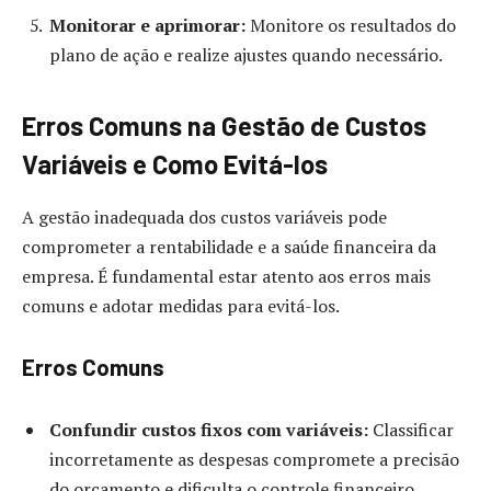
Monitorar e aprimorar:
Monitore os resultados do
plano de ação e realize ajustes quando necessário.
Erros Comuns na Gestão de Custos
Variáveis e Como Evitá-los
A gestão inadequada dos custos variáveis pode
comprometer a rentabilidade e a saúde financeira da
empresa. É fundamental estar atento aos erros mais
comuns e adotar medidas para evitá-los.
Erros Comuns
Confundir custos fixos com variáveis:
Classificar
incorretamente as despesas compromete a precisão
do orçamento e dificulta o controle financeiro.