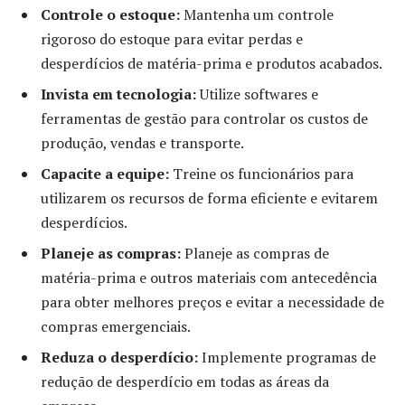
Controle o estoque:
Mantenha um controle
rigoroso do estoque para evitar perdas e
desperdícios de matéria-prima e produtos acabados.
Invista em tecnologia:
Utilize softwares e
ferramentas de gestão para controlar os custos de
produção, vendas e transporte.
Capacite a equipe:
Treine os funcionários para
utilizarem os recursos de forma eficiente e evitarem
desperdícios.
Planeje as compras:
Planeje as compras de
matéria-prima e outros materiais com antecedência
para obter melhores preços e evitar a necessidade de
compras emergenciais.
Reduza o desperdício:
Implemente programas de
redução de desperdício em todas as áreas da