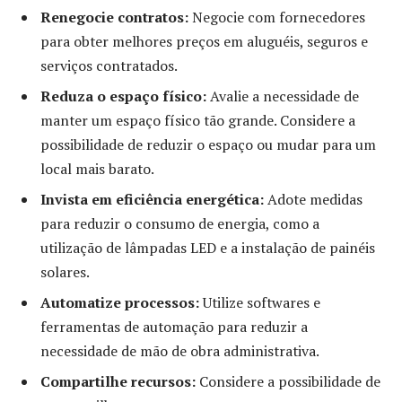
Renegocie contratos:
Negocie com fornecedores
para obter melhores preços em aluguéis, seguros e
serviços contratados.
Reduza o espaço físico:
Avalie a necessidade de
manter um espaço físico tão grande. Considere a
possibilidade de reduzir o espaço ou mudar para um
local mais barato.
Invista em eficiência energética:
Adote medidas
para reduzir o consumo de energia, como a
utilização de lâmpadas LED e a instalação de painéis
solares.
Automatize processos:
Utilize softwares e
ferramentas de automação para reduzir a
necessidade de mão de obra administrativa.
Compartilhe recursos:
Considere a possibilidade de