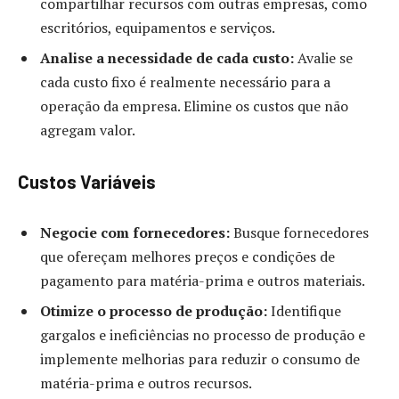
compartilhar recursos com outras empresas, como
escritórios, equipamentos e serviços.
Analise a necessidade de cada custo:
Avalie se
cada custo fixo é realmente necessário para a
operação da empresa. Elimine os custos que não
agregam valor.
Custos Variáveis
Negocie com fornecedores:
Busque fornecedores
que ofereçam melhores preços e condições de
pagamento para matéria-prima e outros materiais.
Otimize o processo de produção:
Identifique
gargalos e ineficiências no processo de produção e
implemente melhorias para reduzir o consumo de
matéria-prima e outros recursos.