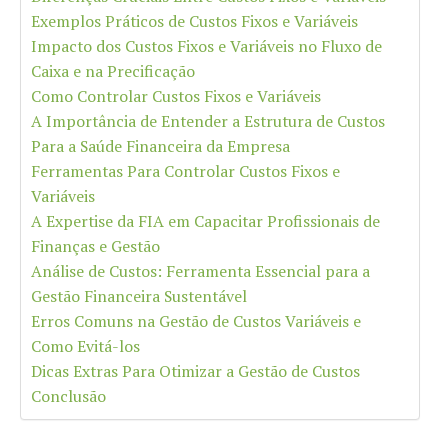
Exemplos Práticos de Custos Fixos e Variáveis
Impacto dos Custos Fixos e Variáveis no Fluxo de
Caixa e na Precificação
Como Controlar Custos Fixos e Variáveis
A Importância de Entender a Estrutura de Custos
Para a Saúde Financeira da Empresa
Ferramentas Para Controlar Custos Fixos e
Variáveis
A Expertise da FIA em Capacitar Profissionais de
Finanças e Gestão
Análise de Custos: Ferramenta Essencial para a
Gestão Financeira Sustentável
Erros Comuns na Gestão de Custos Variáveis e
Como Evitá-los
Dicas Extras Para Otimizar a Gestão de Custos
Conclusão