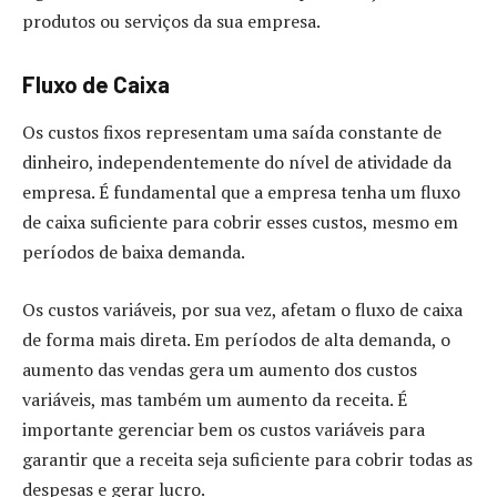
produtos ou serviços da sua empresa.
Fluxo de Caixa
Os custos fixos representam uma saída constante de
dinheiro, independentemente do nível de atividade da
empresa. É fundamental que a empresa tenha um fluxo
de caixa suficiente para cobrir esses custos, mesmo em
períodos de baixa demanda.
Os custos variáveis, por sua vez, afetam o fluxo de caixa
de forma mais direta. Em períodos de alta demanda, o
aumento das vendas gera um aumento dos custos
variáveis, mas também um aumento da receita. É
importante gerenciar bem os custos variáveis para
garantir que a receita seja suficiente para cobrir todas as
despesas e gerar lucro.