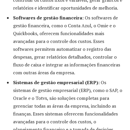
controlar os custos fixos e variáveis, gerar gráficos e
relatórios e identificar oportunidades de melhoria.
Softwares de gestão financeira:
Os softwares de
gestão financeira, como o Conta Azul, o Omie e o
Quickbooks, oferecem funcionalidades mais
avançadas para o controle dos custos. Esses
softwares permitem automatizar o registro das
despesas, gerar relatórios detalhados, controlar o
fluxo de caixa e integrar as informações financeiras
com outras áreas da empresa.
Sistemas de gestão empresarial (ERP):
Os
sistemas de gestão empresarial (ERP), como o SAP, o
Oracle e o Totvs, são soluções completas para
gerenciar todas as áreas da empresa, incluindo as
finanças. Esses sistemas oferecem funcionalidades
avançadas para o controle dos custos, o
planejamento financeiro e a tomada de decisões