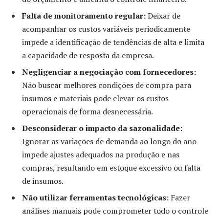
Falta de monitoramento regular:
Deixar de
acompanhar os custos variáveis periodicamente
impede a identificação de tendências de alta e limita
a capacidade de resposta da empresa.
Negligenciar a negociação com fornecedores:
Não buscar melhores condições de compra para
insumos e materiais pode elevar os custos
operacionais de forma desnecessária.
Desconsiderar o impacto da sazonalidade:
Ignorar as variações de demanda ao longo do ano
impede ajustes adequados na produção e nas
compras, resultando em estoque excessivo ou falta
de insumos.
Não utilizar ferramentas tecnológicas:
Fazer
análises manuais pode comprometer todo o controle