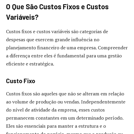
O Que São Custos Fixos e Custos
Variáveis?
Custos fixos e custos variáveis são categorias de
despesas que exercem grande influência no
planejamento financeiro de uma empresa. Compreender
a diferença entre eles é fundamental para uma gestão
eficiente e estratégica.
Custo Fixo
Custos fixos são aqueles que não se alteram em relação
ao volume de produção ou vendas. Independentemente
do nível de atividade da empresa, esses custos
permanecem constantes em um determinado período.
Eles são essenciais para manter a estrutura e o