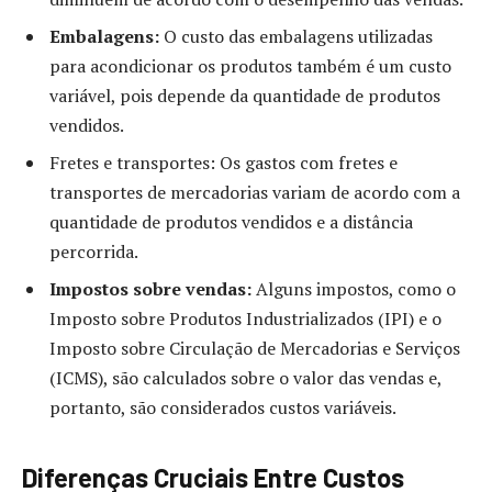
Embalagens:
O custo das embalagens utilizadas
para acondicionar os produtos também é um custo
variável, pois depende da quantidade de produtos
vendidos.
Fretes e transportes: Os gastos com fretes e
transportes de mercadorias variam de acordo com a
quantidade de produtos vendidos e a distância
percorrida.
Impostos sobre vendas:
Alguns impostos, como o
Imposto sobre Produtos Industrializados (IPI) e o
Imposto sobre Circulação de Mercadorias e Serviços
(ICMS), são calculados sobre o valor das vendas e,
portanto, são considerados custos variáveis.
Diferenças Cruciais Entre Custos