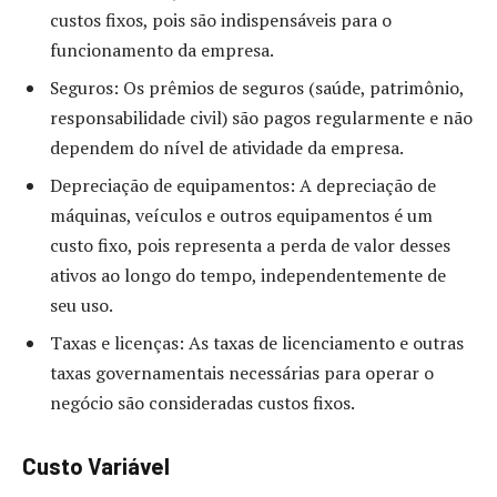
custos fixos, pois são indispensáveis para o
funcionamento da empresa.
Seguros: Os prêmios de seguros (saúde, patrimônio,
responsabilidade civil) são pagos regularmente e não
dependem do nível de atividade da empresa.
Depreciação de equipamentos: A depreciação de
máquinas, veículos e outros equipamentos é um
custo fixo, pois representa a perda de valor desses
ativos ao longo do tempo, independentemente de
seu uso.
Taxas e licenças: As taxas de licenciamento e outras
taxas governamentais necessárias para operar o
negócio são consideradas custos fixos.
Custo Variável