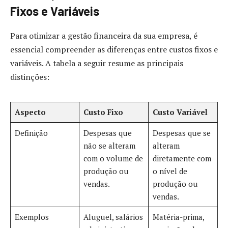
Fixos e Variáveis
Para otimizar a gestão financeira da sua empresa, é
essencial compreender as diferenças entre custos fixos e
variáveis. A tabela a seguir resume as principais
distinções:
Aspecto
Custo Fixo
Custo Variável
Definição
Despesas que
Despesas que se
não se alteram
alteram
com o volume de
diretamente com
produção ou
o nível de
vendas.
produção ou
vendas.
Exemplos
Aluguel, salários
Matéria-prima,