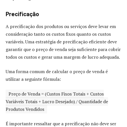
Precificação
A precificação dos produtos ou serviços deve levar em
consideração tanto os custos fixos quanto os custos
variáveis. Uma estratégia de precificação eficiente deve
garantir que o preço de venda seja suficiente para cobrir
todos os custos e gerar uma margem de lucro adequada.
Uma forma comum de calcular o preço de venda é
utilizar a seguinte fórmula:
Preço de Venda = (Custos Fixos Totais + Custos
Variáveis Totais + Lucro Desejado) / Quantidade de
Produtos Vendidos
É importante ressaltar que a precificação não deve ser