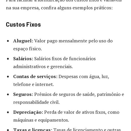
na sua empresa, confira alguns exemplos práticos:
Custos Fixos
Aluguel:
Valor pago mensalmente pelo uso do
espaço físico.
Salários:
Salários fixos de funcionários
administrativos e gerenciais.
Contas de serviços:
Despesas com água, luz,
telefone e internet.
Seguros:
Prêmios de seguros de saúde, patrimônio e
responsabilidade civil.
Depreciação:
Perda de valor de ativos fixos, como
máquinas e equipamentos.
Taxas e licenças:
Taxas de licenciamento e outras