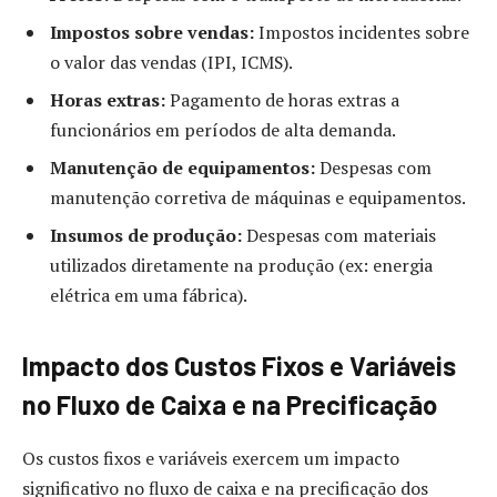
Impostos sobre vendas:
Impostos incidentes sobre
o valor das vendas (IPI, ICMS).
Horas extras:
Pagamento de horas extras a
funcionários em períodos de alta demanda.
Manutenção de equipamentos:
Despesas com
manutenção corretiva de máquinas e equipamentos.
Insumos de produção:
Despesas com materiais
utilizados diretamente na produção (ex: energia
elétrica em uma fábrica).
Impacto dos Custos Fixos e Variáveis
no Fluxo de Caixa e na Precificação
Os custos fixos e variáveis exercem um impacto
significativo no fluxo de caixa e na precificação dos