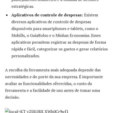
estratégicas.
Aplicativos de controle de despesas:
Existem
diversos aplicativos de controle de despesas
disponíveis para smartphones e tablets, como o
Mobills, o GuiaBolso e o Minhas Economias. Esses
aplicativos permitem registrar as despesas de forma
rápida e fácil, categorizar os gastos e gerar relatórios
personalizados.
A escolha da ferramenta mais adequada depende das
necessidades e do porte da sua empresa. É importante
avaliar as funcionalidades oferecidas, o custo da
ferramenta e a facilidade de uso antes de tomar uma
decisão.