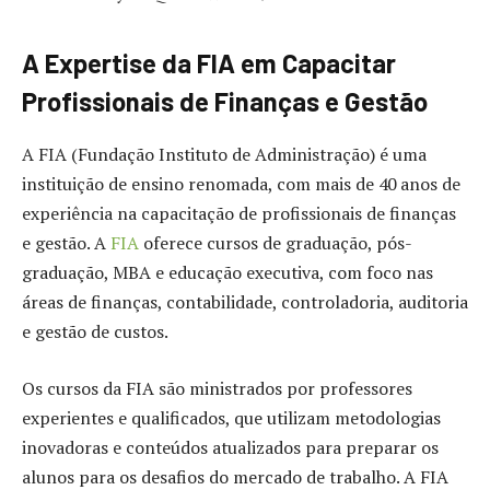
A Expertise da FIA em Capacitar
Profissionais de Finanças e Gestão
A FIA (Fundação Instituto de Administração) é uma
instituição de ensino renomada, com mais de 40 anos de
experiência na capacitação de profissionais de finanças
e gestão. A
FIA
oferece cursos de graduação, pós-
graduação, MBA e educação executiva, com foco nas
áreas de finanças, contabilidade, controladoria, auditoria
e gestão de custos.
Os cursos da FIA são ministrados por professores
experientes e qualificados, que utilizam metodologias
inovadoras e conteúdos atualizados para preparar os
alunos para os desafios do mercado de trabalho. A FIA