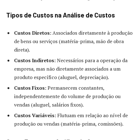
Tipos de Custos na Análise de Custos
Custos Diretos:
Associados diretamente à produção
de bens ou serviços (matéria-prima, mão de obra
direta).
Custos Indiretos:
Necessários para a operação da
empresa, mas não diretamente associados a um
produto específico (aluguel, depreciação).
Custos Fixos:
Permanecem constantes,
independentemente do volume de produção ou
vendas (aluguel, salários fixos).
Custos Variáveis:
Flutuam em relação ao nível de
produção ou vendas (matéria-prima, comissões).