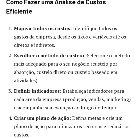
Como Fazer uma Análise de Custos
Eficiente
Mapear todos os custos:
Identifique todos os
gastos da empresa, desde os fixos e variáveis até os
diretos e indiretos.
Escolher o método de custeio:
Selecione o método
mais adequado para o seu negócio (custeio por
absorção, custeio direto ou custeio baseado em
atividades).
Definir indicadores:
Estabeleça indicadores para
cada área da empresa (produção, vendas, marketing)
e acompanhe sua evolução ao longo do tempo.
Criar um plano de ação:
Defina metas e crie um
plano de ação para otimizar os recursos e reduzir os
custos.