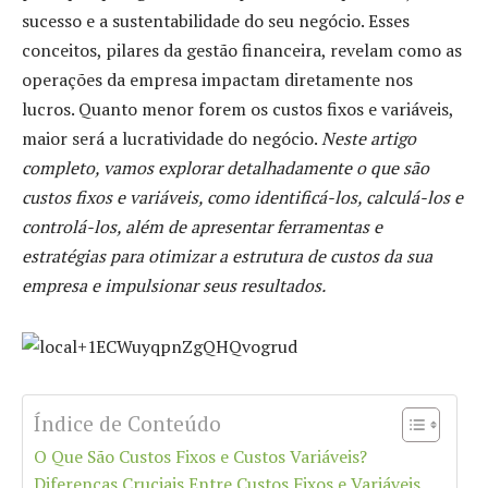
sucesso e a sustentabilidade do seu negócio. Esses
conceitos, pilares da gestão financeira, revelam como as
operações da empresa impactam diretamente nos
lucros. Quanto menor forem os custos fixos e variáveis,
maior será a lucratividade do negócio.
Neste artigo
completo, vamos explorar detalhadamente o que são
custos fixos e variáveis, como identificá-los, calculá-los e
controlá-los, além de apresentar ferramentas e
estratégias para otimizar a estrutura de custos da sua
empresa e impulsionar seus resultados.
Índice de Conteúdo
O Que São Custos Fixos e Custos Variáveis?
Diferenças Cruciais Entre Custos Fixos e Variáveis