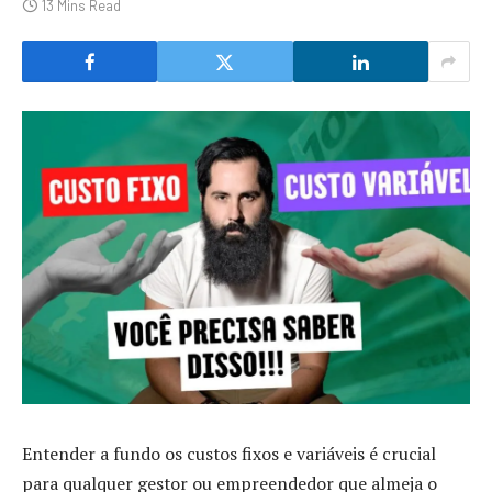
13 Mins Read
Entender a fundo os custos fixos e variáveis é crucial
para qualquer gestor ou empreendedor que almeja o