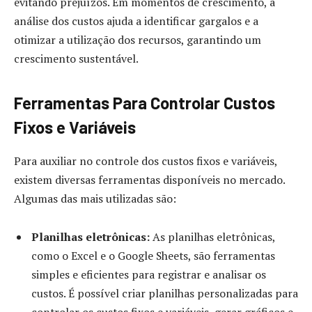
evitando prejuízos. Em momentos de crescimento, a
análise dos custos ajuda a identificar gargalos e a
otimizar a utilização dos recursos, garantindo um
crescimento sustentável.
Ferramentas Para Controlar Custos
Fixos e Variáveis
Para auxiliar no controle dos custos fixos e variáveis,
existem diversas ferramentas disponíveis no mercado.
Algumas das mais utilizadas são:
Planilhas eletrônicas:
As planilhas eletrônicas,
como o Excel e o Google Sheets, são ferramentas
simples e eficientes para registrar e analisar os
custos. É possível criar planilhas personalizadas para