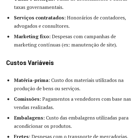
taxas governamentais.
Serviços contratados:
Honorários de contadores,
advogados e consultores.
Marketing fixo:
Despesas com campanhas de
marketing contínuas (ex: manutenção de site).
Custos Variáveis
Matéria-prima:
Custo dos materiais utilizados na
produção de bens ou serviços.
Comissões:
Pagamentos a vendedores com base nas
vendas realizadas.
Embalagens:
Custo das embalagens utilizadas para
acondicionar os produtos.
Fretes:
Despesas com o transporte de mercadorias.