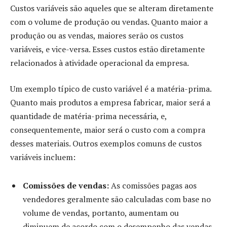
Custos variáveis são aqueles que se alteram diretamente
com o volume de produção ou vendas. Quanto maior a
produção ou as vendas, maiores serão os custos
variáveis, e vice-versa. Esses custos estão diretamente
relacionados à atividade operacional da empresa.
Um exemplo típico de custo variável é a matéria-prima.
Quanto mais produtos a empresa fabricar, maior será a
quantidade de matéria-prima necessária, e,
consequentemente, maior será o custo com a compra
desses materiais. Outros exemplos comuns de custos
variáveis incluem:
Comissões de vendas:
As comissões pagas aos
vendedores geralmente são calculadas com base no
volume de vendas, portanto, aumentam ou
diminuem de acordo com o desempenho das vendas.