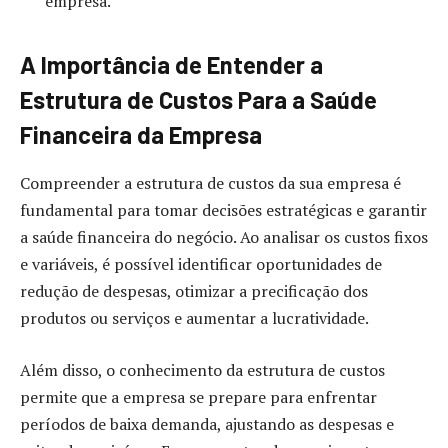
empresa.
A Importância de Entender a
Estrutura de Custos Para a Saúde
Financeira da Empresa
Compreender a estrutura de custos da sua empresa é
fundamental para tomar decisões estratégicas e garantir
a saúde financeira do negócio. Ao analisar os custos fixos
e variáveis, é possível identificar oportunidades de
redução de despesas, otimizar a precificação dos
produtos ou serviços e aumentar a lucratividade.
Além disso, o conhecimento da estrutura de custos
permite que a empresa se prepare para enfrentar
períodos de baixa demanda, ajustando as despesas e