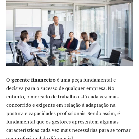
O
gerente financeiro
é uma peça fundamental e
decisiva para o sucesso de qualquer empresa. No
entanto, o mercado de trabalho está cada vez mais
concorrido e exigente em relação à adaptação na
postura e capacidades profissionais. Sendo assim, é
fundamental que os gestores apresentem algumas
características cada vez mais necessárias para se tornar
um profissional de diferencial.