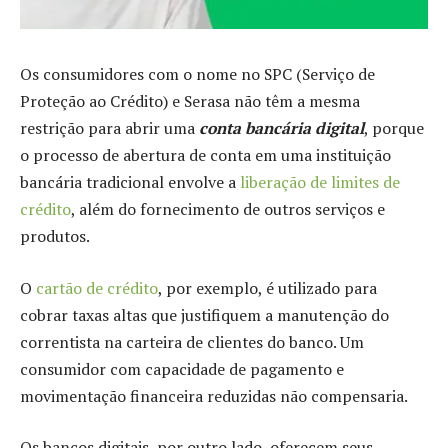
Os consumidores com o nome no SPC (Serviço de
Proteção ao Crédito) e Serasa não têm a mesma
restrição para abrir uma
conta bancária digital
, porque
o processo de abertura de conta em uma instituição
bancária tradicional envolve a
liberação de limites de
crédito
, além do fornecimento de outros serviços e
produtos.
O
cartão de crédito
, por exemplo, é utilizado para
cobrar taxas altas que justifiquem a manutenção do
correntista na carteira de clientes do banco. Um
consumidor com capacidade de pagamento e
movimentação financeira reduzidas não compensaria.
Os bancos digitais, por outro lado, oferecem seus