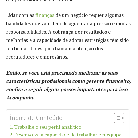
Lidar com as
finanças
de um negócio requer algumas
habilidades que vão além de aguentar a pressão e muitas
responsabilidades. A cobrança por resultados e
melhorias e a capacidade de adotar estratégias têm sido
particularidades que chamam a atenção dos
recrutadores e empresários.
Então, se você está precisando melhorar as suas
características profissionais como gerente financeiro,
confira a seguir alguns passos importantes para isso.
Acompanhe.
Índice de Conteúdo
1. Trabalhe o seu perfil analítico
2. Desenvolva a capacidade de trabalhar em equipe