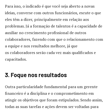
Para isso, o indicado é que você seja aberto a novas
ideias, converse com outros funcionários, escute o que
eles têm a dizer, principalmente em relação aos
problemas. Já a formação de talentos é a capacidade de
auxiliar no crescimento profissional de outros
colaboradores, fazendo com que o relacionamento com
a equipe e nos resultados melhore, já que
os colaboradores serão cada vez mais qualificados e
capacitados.
3. Foque nos resultados
Outra particularidade fundamental para um gerente
financeiro é a disciplina e o comprometimento em
atingir os objetivos que foram estipulados. Sendo assim,
todas as suas tarefas e ações devem ser voltadas para