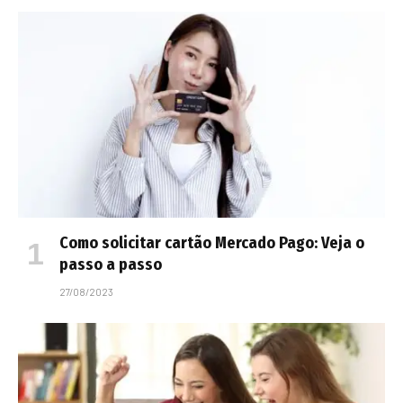
Como solicitar cartão Mercado Pago: Veja o
passo a passo
27/08/2023