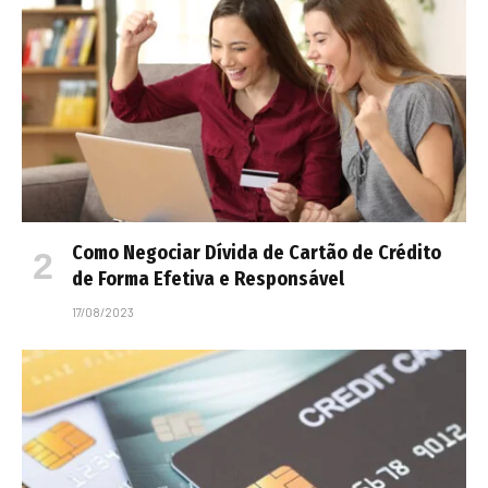
Como Negociar Dívida de Cartão de Crédito
de Forma Efetiva e Responsável
17/08/2023