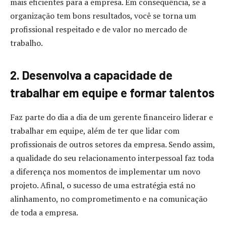
mais eficientes para a empresa. Em consequência, se a
organização tem bons resultados, você se torna um
profissional respeitado e de valor no mercado de
trabalho.
2. Desenvolva a capacidade de
trabalhar em equipe e formar talentos
Faz parte do dia a dia de um gerente financeiro liderar e
trabalhar em equipe, além de ter que lidar com
profissionais de outros setores da empresa. Sendo assim,
a qualidade do seu relacionamento interpessoal faz toda
a diferença nos momentos de implementar um novo
projeto. Afinal, o sucesso de uma estratégia está no
alinhamento, no comprometimento e na comunicação
de toda a empresa.