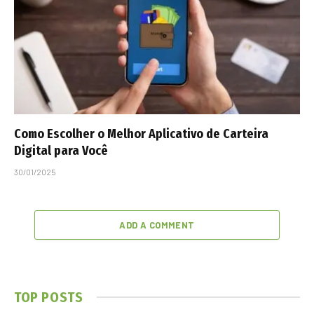
Como Escolher o Melhor Aplicativo de Carteira
Digital para Você
30/01/2025
ADD A COMMENT
TOP POSTS