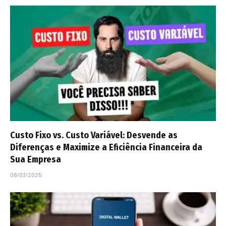
Custo Fixo vs. Custo Variável: Desvende as
Diferenças e Maximize a Eficiência Financeira da
Sua Empresa
08/03/2025