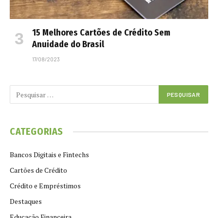
15 Melhores Cartões de Crédito Sem
Anuidade do Brasil
17/08/2023
CATEGORIAS
Bancos Digitais e Fintechs
Cartões de Crédito
Crédito e Empréstimos
Destaques
Educação Financeira