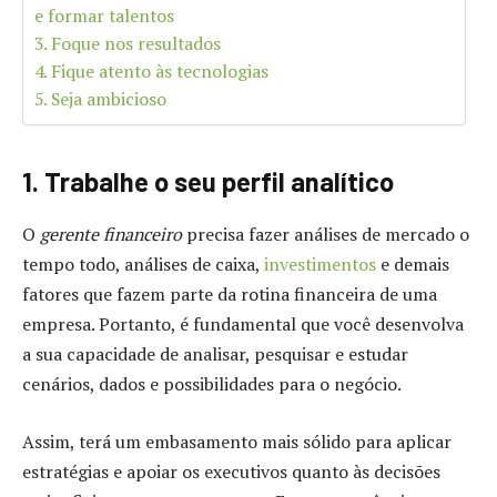
e formar talentos
3. Foque nos resultados
4. Fique atento às tecnologias
5. Seja ambicioso
1. Trabalhe o seu perfil analítico
O
gerente financeiro
precisa fazer análises de mercado o
tempo todo, análises de caixa,
investimentos
e demais
fatores que fazem parte da rotina financeira de uma
empresa. Portanto, é fundamental que você desenvolva
a sua capacidade de analisar, pesquisar e estudar
cenários, dados e possibilidades para o negócio.
Assim, terá um embasamento mais sólido para aplicar
estratégias e apoiar os executivos quanto às decisões