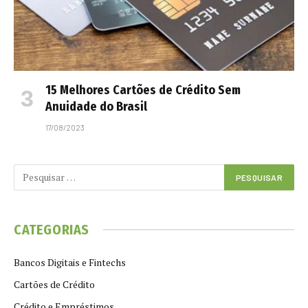
15 Melhores Cartões de Crédito Sem
Anuidade do Brasil
17/08/2023
CATEGORIAS
Bancos Digitais e Fintechs
Cartões de Crédito
Crédito e Empréstimos