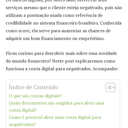
serviços mesmo que o cliente esteja negativado, pois não
utilizam a pontuação usada como referência de
credibilidade no sistema financeiro brasileiro. Conhecida
como score, ela serve para aumentar as chances de
adquirir um bom financiamento ou empréstimo.
Ficou curioso para descobrir mais sobre essa novidade
do mundo financeiro? Neste post explicaremos como
funciona a conta digital para negativados. Acompanhe:
Índice de Conteúdo
O que são contas digitais?
Quais documentos são exigidos para abrir uma
conta digital?
Como é possível abrir uma conta digital para
negativados?