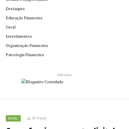
Destaques
Educação Financeira
Geral
Investimentos
Organização Financeira
Psicologia Financeira
Parceiros
40
Views
GERAL