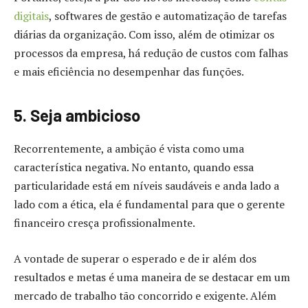
digitais
, softwares de gestão e automatização de tarefas
diárias da organização. Com isso, além de otimizar os
processos da empresa, há redução de custos com falhas
e mais eficiência no desempenhar das funções.
5. Seja ambicioso
Recorrentemente, a ambição é vista como uma
característica negativa. No entanto, quando essa
particularidade está em níveis saudáveis e anda lado a
lado com a ética, ela é fundamental para que o gerente
financeiro cresça profissionalmente.
A vontade de superar o esperado e de ir além dos
resultados e metas é uma maneira de se destacar em um
mercado de trabalho tão concorrido e exigente. Além