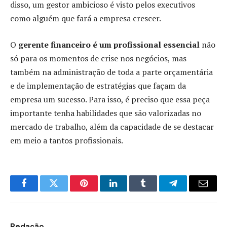
disso, um gestor ambicioso é visto pelos executivos
como alguém que fará a empresa crescer.
O
gerente financeiro é um profissional essencial
não
só para os momentos de crise nos negócios, mas
também na administração de toda a parte orçamentária
e de implementação de estratégias que façam da
empresa um sucesso. Para isso, é preciso que essa peça
importante tenha habilidades que são valorizadas no
mercado de trabalho, além da capacidade de se destacar
em meio a tantos profissionais.
Facebook
Twitter
Pinterest
LinkedIn
Tumblr
Telegram
Email
Redação