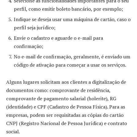
Selecione as funcionalidades importantes para o seu
perfil, como emitir boleto bancário, por exemplo;
Indique se deseja usar uma máquina de cartão, caso o
perfil seja jurídico;
Envie o cadastro e aguarde o e-mail para
confirmação;
No e-mail de confirmação, geralmente, é enviado um
código de ativação para começar a usar os serviços.
Alguns lugares solicitam aos clientes a digitalização de
documentos como: comprovante de residência,
comprovante de pagamento salarial (holerite), RG
(identidade) e CPF (Cadastro de Pessoa Física). Para as
empresas, podem ser requisitadas as cópias do cartão
CNPJ (Registro Nacional de Pessoa Jurídica) e contrato
social.