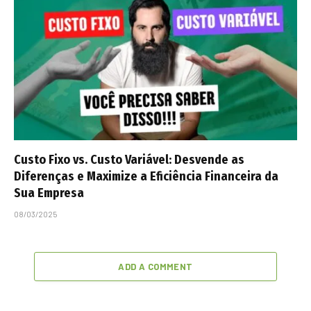
Custo Fixo vs. Custo Variável: Desvende as
Diferenças e Maximize a Eficiência Financeira da
Sua Empresa
08/03/2025
ADD A COMMENT