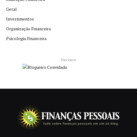
Geral
Investimentos
Organização Financeira
Psicologia Financeira
Parceiros