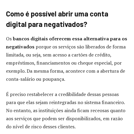
Como é possível abrir uma conta
digital para negativados?
Os
bancos digitais oferecem essa alternativa para os
negativados
porque os serviços são liberados de forma
limitada, ou seja, sem acesso a cartões de crédito,
empréstimos, financiamentos ou cheque especial, por
exemplo. Da mesma forma, acontece com a abertura de
conta-salário ou poupança.
É preciso restabelecer a credibilidade dessas pessoas
para que elas sejam reintegradas no sistema financeiro.
No entanto, as instituições ainda ficam receosas quanto
aos serviços que podem ser disponibilizados, em razão
do nível de risco desses clientes.