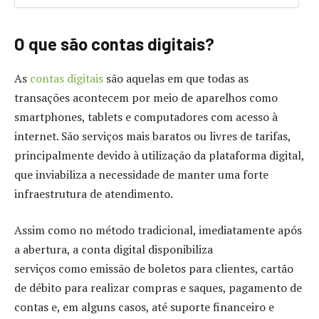
O que são contas digitais?
As
contas digitais
são aquelas em que todas as
transações acontecem por meio de aparelhos como
smartphones, tablets e computadores com acesso à
internet. São serviços mais baratos ou livres de tarifas,
principalmente devido à utilização da plataforma digital,
que inviabiliza a necessidade de manter uma forte
infraestrutura de atendimento.
Assim como no método tradicional, imediatamente após
a abertura, a conta digital disponibiliza
serviços como emissão de boletos para clientes, cartão
de débito para realizar compras e saques, pagamento de
contas e, em alguns casos, até suporte financeiro e