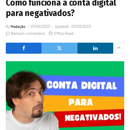
Como funciona a conta digital
para negativados?
By
Redação
07/09/2023
Updated:
07/09/2023
Nenhum comentário
3 Mins Read