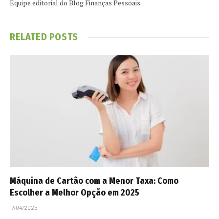
Equipe editorial do Blog Finanças Pessoais.
RELATED
POSTS
Máquina de Cartão com a Menor Taxa: Como
Escolher a Melhor Opção em 2025
17/04/2025