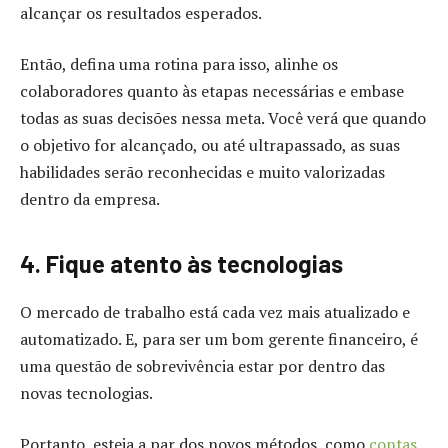
alcançar os resultados esperados.
Então, defina uma rotina para isso, alinhe os
colaboradores quanto às etapas necessárias e embase
todas as suas decisões nessa meta. Você verá que quando
o objetivo for alcançado, ou até ultrapassado, as suas
habilidades serão reconhecidas e muito valorizadas
dentro da empresa.
4. Fique atento às tecnologias
O mercado de trabalho está cada vez mais atualizado e
automatizado. E, para ser um bom gerente financeiro, é
uma questão de sobrevivência estar por dentro das
novas tecnologias.
Portanto, esteja a par dos novos métodos, como
contas