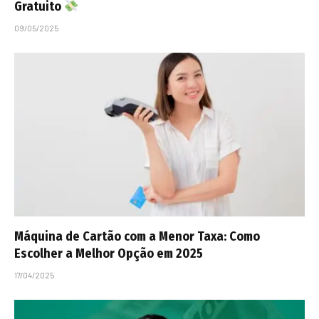
Gratuito
09/05/2025
Máquina de Cartão com a Menor Taxa: Como
Escolher a Melhor Opção em 2025
17/04/2025