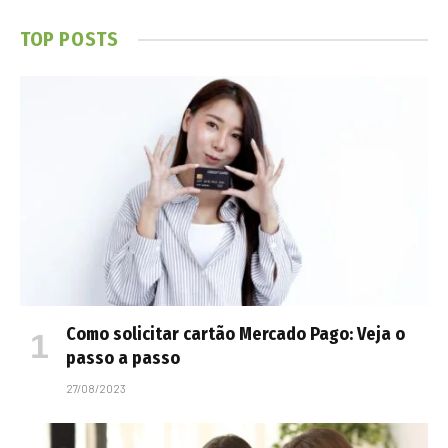
TOP POSTS
Como solicitar cartão Mercado Pago: Veja o
passo a passo
27/08/2023