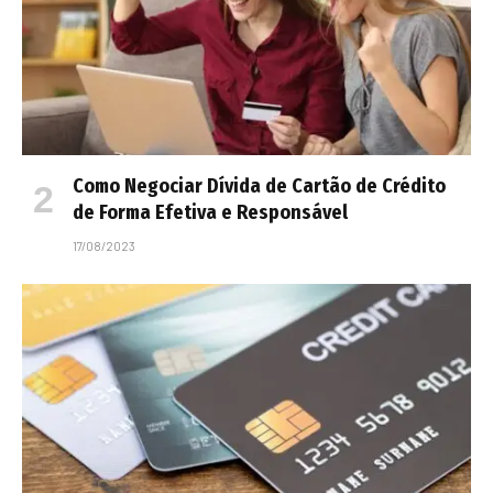
Como Negociar Dívida de Cartão de Crédito
de Forma Efetiva e Responsável
17/08/2023