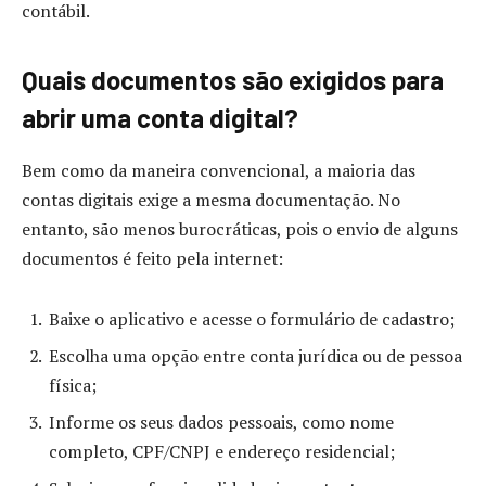
contábil.
Quais documentos são exigidos para
abrir uma conta digital?
Bem como da maneira convencional, a maioria das
contas digitais exige a mesma documentação. No
entanto, são menos burocráticas, pois o envio de alguns
documentos é feito pela internet:
Baixe o aplicativo e acesse o formulário de cadastro;
Escolha uma opção entre conta jurídica ou de pessoa
física;
Informe os seus dados pessoais, como nome
completo, CPF/CNPJ e endereço residencial;