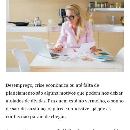
Desemprego, crise econômica ou até falta de
planejamento são alguns motivos que podem nos deixar
atolados de dívidas. Pra quem está no vermelho, o sonho
de sair dessa situação, parece impossível, já que as
contas não param de chegar.