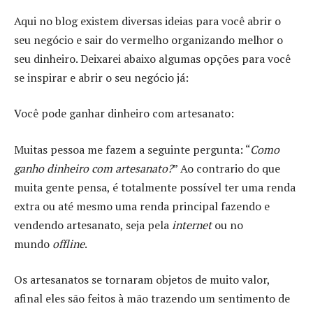
Aqui no blog existem diversas ideias para você abrir o
seu negócio e sair do vermelho organizando melhor o
seu dinheiro. Deixarei abaixo algumas opções para você
se inspirar e abrir o seu negócio já:
Você pode ganhar dinheiro com artesanato:
Muitas pessoa me fazem a seguinte pergunta: “
Como
ganho dinheiro com artesanato?
” Ao contrario do que
muita gente pensa, é totalmente possível ter uma renda
extra ou até mesmo uma renda principal fazendo e
vendendo artesanato, seja pela
internet
ou no
mundo
offline
.
Os artesanatos se tornaram objetos de muito valor,
afinal eles são feitos à mão trazendo um sentimento de