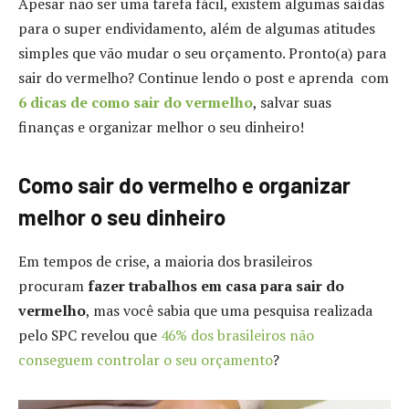
Apesar não ser uma tarefa fácil, existem algumas saídas
para o super endividamento, além de algumas atitudes
simples que vão mudar o seu orçamento. Pronto(a) para
sair do vermelho? Continue lendo o post e aprenda com
6 dicas de como sair do vermelho
, salvar suas
finanças e organizar melhor o seu dinheiro!
Como sair do vermelho e organizar
melhor o seu dinheiro
Em tempos de crise, a maioria dos brasileiros
procuram
fazer trabalhos em casa para sair do
vermelho
, mas você sabia que uma pesquisa realizada
pelo SPC revelou que
46% dos brasileiros não
conseguem controlar o seu orçamento
?