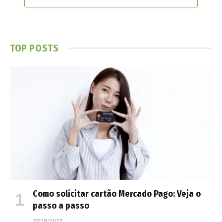
TOP POSTS
Como solicitar cartão Mercado Pago: Veja o
passo a passo
27/08/2023