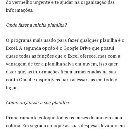
do vermelho urgente e te ajudar na organização das
informações.
Onde fazer a minha planilha?
O programa mais usado para fazer qualquer planilha é o
Excel. A segunda opção é o Google Drive que possui
quase todas as funções que o Excel oferece, mas com a
vantagem de ter a planilha salva em nuvem, isso quer
dizer que, as informações ficam armazenadas na sua
conta Gmail e disponíveis para acessar-las em todo o
lugar.
Como organizar a sua planilha
Primeiramente coloque todos os meses do ano em cada
coluna. Em seguida coloque as suas despesas levando em