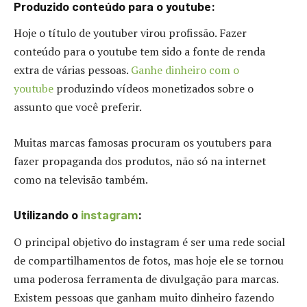
Produzido conteúdo para o youtube:
Hoje o título de youtuber virou profissão. Fazer
conteúdo para o youtube tem sido a fonte de renda
extra de várias pessoas.
Ganhe dinheiro com o
youtube
produzindo vídeos monetizados sobre o
assunto que você preferir.
Muitas marcas famosas procuram os youtubers para
fazer propaganda dos produtos, não só na internet
como na televisão também.
Utilizando o
instagram
:
O principal objetivo do instagram é ser uma rede social
de compartilhamentos de fotos, mas hoje ele se tornou
uma poderosa ferramenta de divulgação para marcas.
Existem pessoas que ganham muito dinheiro fazendo