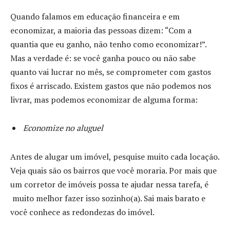
Quando falamos em educação financeira e em
economizar, a maioria das pessoas dizem: “Com a
quantia que eu ganho, não tenho como economizar!”.
Mas a verdade é: se você ganha pouco ou não sabe
quanto vai lucrar no mês, se comprometer com gastos
fixos é arriscado. Existem gastos que não podemos nos
livrar, mas podemos economizar de alguma forma:
Economize no aluguel
Antes de alugar um imóvel, pesquise muito cada locação.
Veja quais são os bairros que você moraria. Por mais que
um corretor de imóveis possa te ajudar nessa tarefa, é
muito melhor fazer isso sozinho(a). Sai mais barato e
você conhece as redondezas do imóvel.