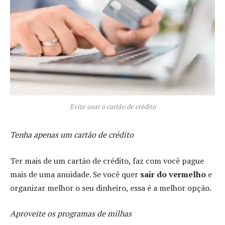
Evite usar o cartão de crédito
Tenha apenas um cartão de crédito
Ter mais de um cartão de crédito, faz com você pague
mais de uma anuidade. Se você quer
sair do vermelho
e
organizar melhor o seu dinheiro, essa é a melhor opção.
Aproveite os programas de milhas