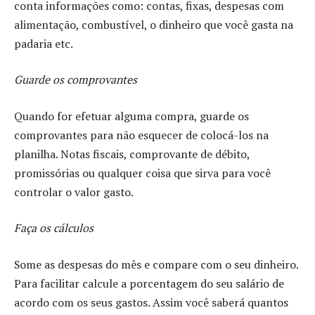
conta informações como: contas, fixas, despesas com
alimentação, combustível, o dinheiro que você gasta na
padaria etc.
Guarde os comprovantes
Quando for efetuar alguma compra, guarde os
comprovantes para não esquecer de colocá-los na
planilha. Notas fiscais, comprovante de débito,
promissórias ou qualquer coisa que sirva para você
controlar o valor gasto.
Faça os cálculos
Some as despesas do mês e compare com o seu dinheiro.
Para facilitar calcule a porcentagem do seu salário de
acordo com os seus gastos. Assim você saberá quantos