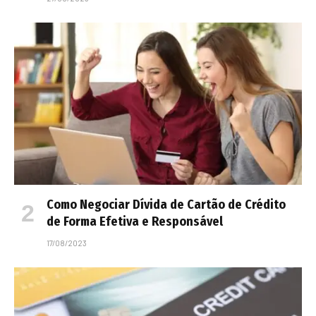
Como Negociar Dívida de Cartão de Crédito
de Forma Efetiva e Responsável
17/08/2023