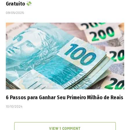
Gratuito
09/05/2025
6 Passos para Ganhar Seu Primeiro Milhão de Reais
10/10/2024
VIEW 1 COMMENT