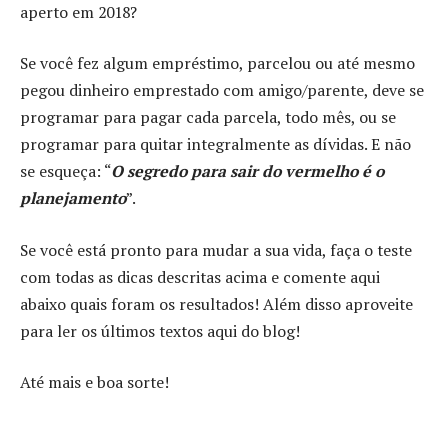
aperto em 2018?
Se você fez algum empréstimo, parcelou ou até mesmo
pegou dinheiro emprestado com amigo/parente, deve se
programar para pagar cada parcela, todo mês, ou se
programar para quitar integralmente as dívidas. E não
se esqueça: “
O segredo para sair do vermelho é o
planejamento
”.
Se você está pronto para mudar a sua vida, faça o teste
com todas as dicas descritas acima e comente aqui
abaixo quais foram os resultados! Além disso aproveite
para ler os últimos textos aqui do blog!
Até mais e boa sorte!