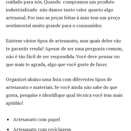
cuidado para nós. Quando compramos um produto
industrializado não damos tanto valor quanto algo
artesanal. Por isso as peças feitas à mão tem um preço
sentimental muito grande para o consumidor.
Existem vários tipos de artesanato, mas quais deles vão
te garantir renda? Apesar de ser uma pergunta comum,
não é tão fácil de ser respondida. Você deve pensar no
que mais te agrada, algo que você goste de fazer.
Organizei abaixo uma lista com diferentes tipos de
artesanato e materiais. Se você ainda não sabe do que
gosta, pesquise e identifique qual técnica você tem mais
aptidão!
Artesanato com papel
Artesanato com reciclagem