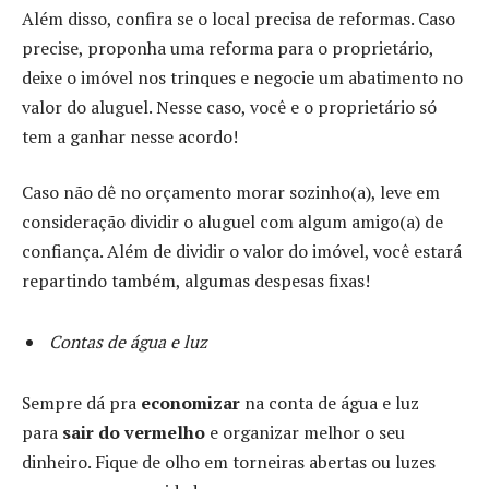
Além disso, confira se o local precisa de reformas. Caso
precise, proponha uma reforma para o proprietário,
deixe o imóvel nos trinques e negocie um abatimento no
valor do aluguel. Nesse caso, você e o proprietário só
tem a ganhar nesse acordo!
Caso não dê no orçamento morar sozinho(a), leve em
consideração dividir o aluguel com algum amigo(a) de
confiança. Além de dividir o valor do imóvel, você estará
repartindo também, algumas despesas fixas!
Contas de água e luz
Sempre dá pra
economizar
na conta de água e luz
para
sair do vermelho
e organizar melhor o seu
dinheiro. Fique de olho em torneiras abertas ou luzes