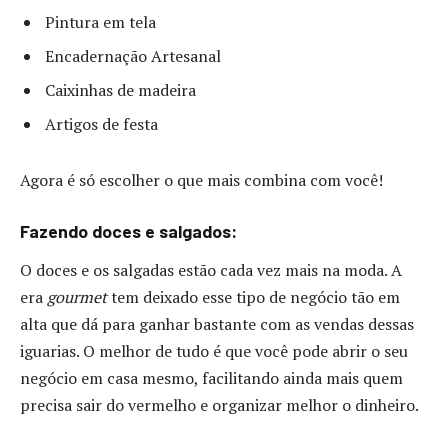
Pintura em tela
Encadernação Artesanal
Caixinhas de madeira
Artigos de festa
Agora é só escolher o que mais combina com você!
Fazendo doces e salgados:
O doces e os salgadas estão cada vez mais na moda. A
era
gourmet
tem deixado esse tipo de negócio tão em
alta que dá para ganhar bastante com as vendas dessas
iguarias. O melhor de tudo é que você pode abrir o seu
negócio em casa mesmo, facilitando ainda mais quem
precisa sair do vermelho e organizar melhor o dinheiro.