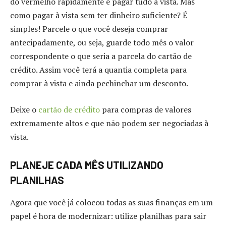
do vermelho rapidamente é pagar tudo à vista. Mas
como pagar à vista sem ter dinheiro suficiente? É
simples! Parcele o que você deseja comprar
antecipadamente, ou seja, guarde todo mês o valor
correspondente o que seria a parcela do cartão de
crédito. Assim você terá a quantia completa para
comprar à vista e ainda pechinchar um desconto.
Deixe o
cartão de crédito
para compras de valores
extremamente altos e que não podem ser negociadas à
vista.
PLANEJE CADA MÊS UTILIZANDO
PLANILHAS
Agora que você já colocou todas as suas finanças em um
papel é hora de modernizar: utilize planilhas para sair