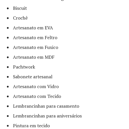
Biscuit
Crochê
Artesanato em EVA
Artesanato em Feltro
Artesanato em Fuxico
Artesanato em MDF
Pachtwork
Sabonete artesanal
Artesanato com Vidro
Artesanato com Tecido
Lembrancinhas para casamento
Lembrancinhas para aniversários
Pintura em tecido