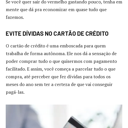
Se você quer sair do vermelho gastando pouco, tenha em
mente que dá pra economizar em quase tudo que
fazemos.
EVITE DÍVIDAS NO CARTÃO DE CRÉDITO
O cartão de crédito é uma emboscada para quem
trabalha de forma autônoma. Ele nos dá a sensação de
poder comprar tudo o que quisermos com pagamento
facilitado. E assim, você começa a parcelar tudo o que
compra, até perceber que fez dívidas para todos os
meses do ano sem ter a certeza de que vai conseguir
pagá-las.