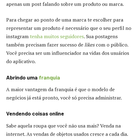
apenas um post falando sobre um produto ou marca.
Para chegar ao ponto de uma marca te escolher para
representar um produto é necessário que o seu perfil no
instagram
tenha muitos seguidores
. Sua postagens
também precisam fazer sucesso de
likes
com o público.
Você precisa ser um influenciador na vidas dos usuários
do aplicativo.
Abrindo uma
franquia
A maior vantagem da franquia é que o modelo de
negócios já está pronto, você só precisa administrar.
Vendendo coisas online
Sabe aquela roupa que você não usa mais? Venda na
internet. As vendas de objetos usados cresce a cada dia.