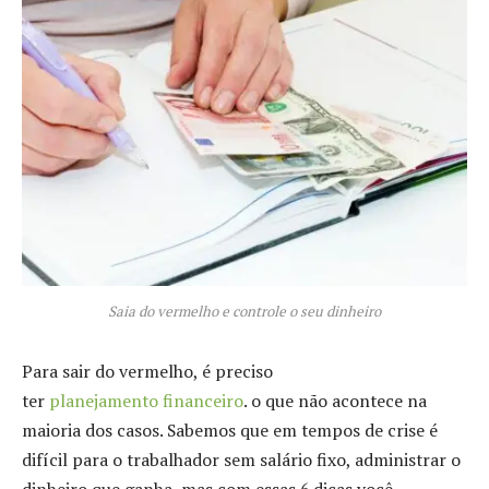
Saia do vermelho e controle o seu dinheiro
Para sair do vermelho, é preciso
ter
planejamento financeiro
. o que não acontece na
maioria dos casos. Sabemos que em tempos de crise é
difícil para o trabalhador sem salário fixo, administrar o