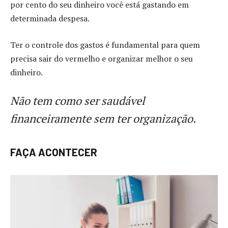
por cento do seu dinheiro você está gastando em
determinada despesa.
Ter o controle dos gastos é fundamental para quem
precisa sair do vermelho e organizar melhor o seu
dinheiro.
Não tem como ser saudável
financeiramente sem ter organização.
FAÇA ACONTECER