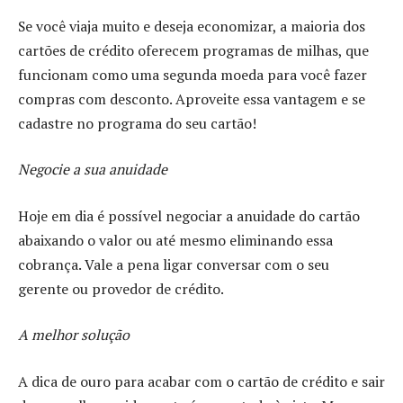
Se você viaja muito e deseja economizar, a maioria dos
cartões de crédito oferecem programas de milhas, que
funcionam como uma segunda moeda para você fazer
compras com desconto. Aproveite essa vantagem e se
cadastre no programa do seu cartão!
Negocie a sua anuidade
Hoje em dia é possível negociar a anuidade do cartão
abaixando o valor ou até mesmo eliminando essa
cobrança. Vale a pena ligar conversar com o seu
gerente ou provedor de crédito.
A melhor solução
A dica de ouro para acabar com o cartão de crédito e sair