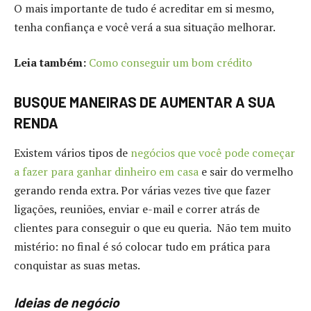
O mais importante de tudo é acreditar em si mesmo,
tenha confiança e você verá a sua situação melhorar.
Leia também:
Como conseguir um bom crédito
BUSQUE MANEIRAS DE AUMENTAR A SUA
RENDA
Existem vários tipos de
negócios que você pode começar
a fazer para ganhar dinheiro em casa
e sair do vermelho
gerando renda extra. Por várias vezes tive que fazer
ligações, reuniões, enviar e-mail e correr atrás de
clientes para conseguir o que eu queria. Não tem muito
mistério: no final é só colocar tudo em prática para
conquistar as suas metas.
Ideias de negócio