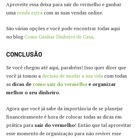
Aproveite essa deixa para sair do vermelho e ganhar
uma
renda extra
com as suas vendas online.
São várias opções e você pode encontrar todas aqui
no blog
Como Ganhar Dinheiro de Casa
.
CONCLUSÃO
Se você chegou até aqui, parabéns! Isso quer dizer que
você já tomou a
decisão de mudar a sua vida
com todas
as
dicas de
como sair do vermelho
e organizar
melhor o seu dinheiro
.
Agora que você já sabe da importância de se planejar
financeiramente é hora de colocar todas as dicas em
prática para
sair do vermelho
! Então que tal aproveitar
esse momento de organização para não reviver esse