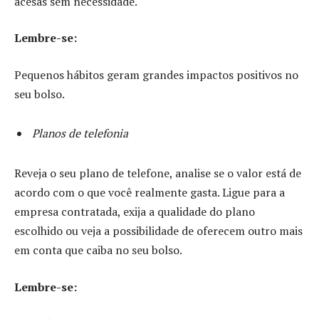
acesas sem necessidade.
Lembre-se:
Pequenos hábitos geram grandes impactos positivos no
seu bolso.
Planos de telefonia
Reveja o seu plano de telefone, analise se o valor está de
acordo com o que você realmente gasta. Ligue para a
empresa contratada, exija a qualidade do plano
escolhido ou veja a possibilidade de oferecem outro mais
em conta que caiba no seu bolso.
Lembre-se: