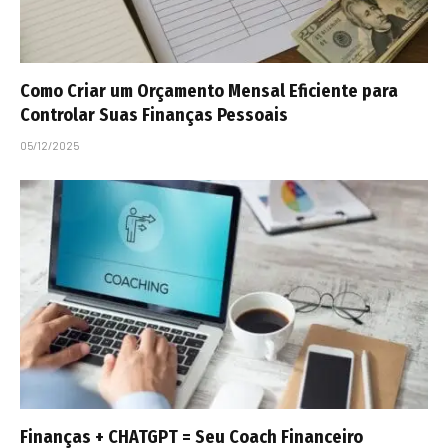
Como Criar um Orçamento Mensal Eficiente para
Controlar Suas Finanças Pessoais
05/12/2025
Finanças + CHATGPT = Seu Coach Financeiro