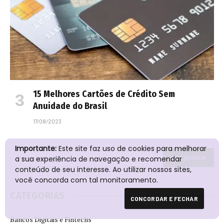
15 Melhores Cartões de Crédito Sem
Anuidade do Brasil
17/08/2023
Importante:
Este site faz uso de cookies para melhorar
a sua experiência de navegação e recomendar
conteúdo de seu interesse. Ao utilizar nossos sites,
você concorda com tal monitoramento.
CATEGORIAS
CONCORDAR E FECHAR
Bancos Digitais e Fintechs