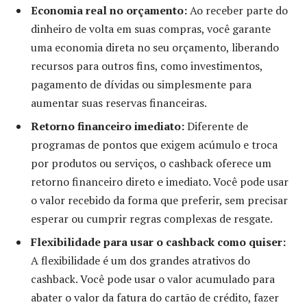
Economia real no orçamento:
Ao receber parte do
dinheiro de volta em suas compras, você garante
uma economia direta no seu orçamento, liberando
recursos para outros fins, como investimentos,
pagamento de dívidas ou simplesmente para
aumentar suas reservas financeiras.
Retorno financeiro imediato:
Diferente de
programas de pontos que exigem acúmulo e troca
por produtos ou serviços, o cashback oferece um
retorno financeiro direto e imediato. Você pode usar
o valor recebido da forma que preferir, sem precisar
esperar ou cumprir regras complexas de resgate.
Flexibilidade para usar o cashback como quiser:
A flexibilidade é um dos grandes atrativos do
cashback. Você pode usar o valor acumulado para
abater o valor da fatura do cartão de crédito, fazer