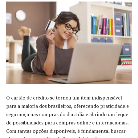
O cartão de crédito se tornou um item indispensável
para a maioria dos brasileiros, oferecendo praticidade e
segurança nas compras do dia a dia e abrindo um leque
de possibilidades para compras online e internacionais.
Com tantas opções disponíveis, é fundamental buscar