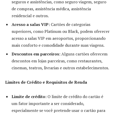
seguros e assistências, como seguro viagem, seguro
de compras, assistência médica, assistência
residencial e outros.
Acesso a salas VIP:
Cartões de categorias
superiores, como Platinum ou Black, podem oferecer
acesso a salas VIP em aeroportos, proporcionando
mais conforto e comodidade durante suas viagens.
Descontos em parceiros:
Alguns cartões oferecem
descontos em lojas parceiras, como restaurantes,
cinemas, teatros, livrarias e outros estabelecimentos.
Limites de Crédito e Requisitos de Renda
Limite de crédito:
O limite de crédito do cartão é
um fator importante a ser considerado,
especialmente se você pretende usar o cartão para