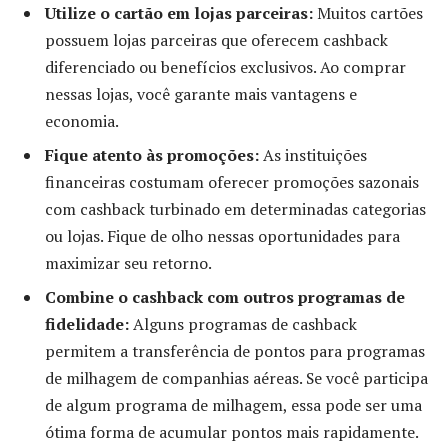
Utilize o cartão em lojas parceiras:
Muitos cartões
possuem lojas parceiras que oferecem cashback
diferenciado ou benefícios exclusivos. Ao comprar
nessas lojas, você garante mais vantagens e
economia.
Fique atento às promoções:
As instituições
financeiras costumam oferecer promoções sazonais
com cashback turbinado em determinadas categorias
ou lojas. Fique de olho nessas oportunidades para
maximizar seu retorno.
Combine o cashback com outros programas de
fidelidade:
Alguns programas de cashback
permitem a transferência de pontos para programas
de milhagem de companhias aéreas. Se você participa
de algum programa de milhagem, essa pode ser uma
ótima forma de acumular pontos mais rapidamente.