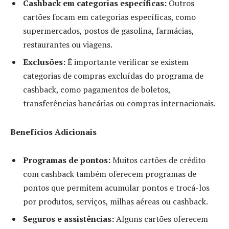
Cashback em categorias específicas:
Outros
cartões focam em categorias específicas, como
supermercados, postos de gasolina, farmácias,
restaurantes ou viagens.
Exclusões:
É importante verificar se existem
categorias de compras excluídas do programa de
cashback, como pagamentos de boletos,
transferências bancárias ou compras internacionais.
Benefícios Adicionais
Programas de pontos:
Muitos cartões de crédito
com cashback também oferecem programas de
pontos que permitem acumular pontos e trocá-los
por produtos, serviços, milhas aéreas ou cashback.
Seguros e assistências:
Alguns cartões oferecem