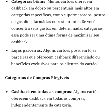
Categorias bônus:
Muitos cartões oferecem
cashback em dobro ou percentuais mais altos em
categorias específicas, como supermercados, postos
de gasolina, farmácias ou restaurantes. Se você
concentra seus gastos em determinadas categorias,
essa pode ser uma ótima forma de maximizar seu
cashback.
Lojas parceiras:
Alguns cartões possuem lojas
parceiras que oferecem cashback diferenciado ou
benefícios exclusivos para os clientes do cartão.
Categorias de Compras Elegíveis
Cashback em todas as compras:
Alguns cartões
oferecem cashback em todas as compras,
independentemente da categoria.