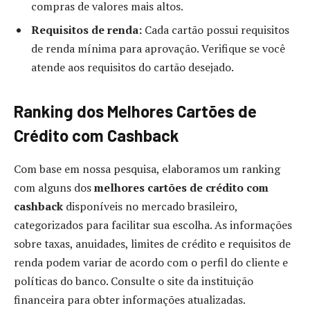
compras de valores mais altos.
Requisitos de renda:
Cada cartão possui requisitos
de renda mínima para aprovação. Verifique se você
atende aos requisitos do cartão desejado.
Ranking dos Melhores Cartões de
Crédito com Cashback
Com base em nossa pesquisa, elaboramos um ranking
com alguns dos
melhores cartões de crédito com
cashback
disponíveis no mercado brasileiro,
categorizados para facilitar sua escolha. As informações
sobre taxas, anuidades, limites de crédito e requisitos de
renda podem variar de acordo com o perfil do cliente e
políticas do banco. Consulte o site da instituição
financeira para obter informações atualizadas.