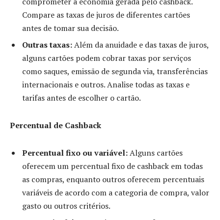
comprometer a economia gerada pelo cashback.
Compare as taxas de juros de diferentes cartões
antes de tomar sua decisão.
Outras taxas:
Além da anuidade e das taxas de juros,
alguns cartões podem cobrar taxas por serviços
como saques, emissão de segunda via, transferências
internacionais e outros. Analise todas as taxas e
tarifas antes de escolher o cartão.
Percentual de Cashback
Percentual fixo ou variável:
Alguns cartões
oferecem um percentual fixo de cashback em todas
as compras, enquanto outros oferecem percentuais
variáveis de acordo com a categoria de compra, valor
gasto ou outros critérios.