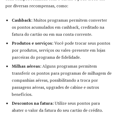
por diversas recompensas, como:
Cashback:
Muitos programas permitem converter
os pontos acumulados em cashback, creditado na
fatura do cartão ou em sua conta corrente.
Produtos e serviços:
Você pode trocar seus pontos
por produtos, serviços ou vales-presente em lojas
parceiras do programa de fidelidade.
Milhas aéreas:
Alguns programas permitem
transferir os pontos para programas de milhagem de
companhias aéreas, possibilitando a troca por
passagens aéreas, upgrades de cabine e outros
benefícios.
Descontos na fatura:
Utilize seus pontos para
abater o valor da fatura do seu cartão de crédito.