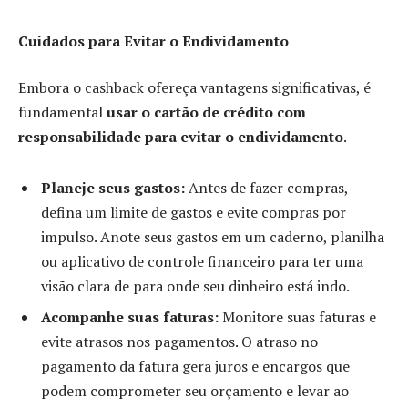
Cuidados para Evitar o Endividamento
Embora o cashback ofereça vantagens significativas, é
fundamental
usar o cartão de crédito com
responsabilidade para evitar o endividamento
.
Planeje seus gastos:
Antes de fazer compras,
defina um limite de gastos e evite compras por
impulso. Anote seus gastos em um caderno, planilha
ou aplicativo de controle financeiro para ter uma
visão clara de para onde seu dinheiro está indo.
Acompanhe suas faturas:
Monitore suas faturas e
evite atrasos nos pagamentos. O atraso no
pagamento da fatura gera juros e encargos que
podem comprometer seu orçamento e levar ao