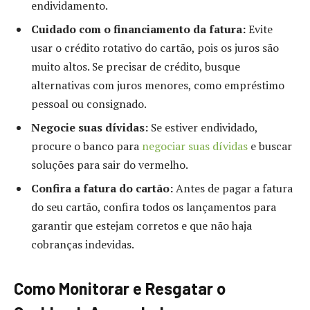
endividamento.
Cuidado com o financiamento da fatura:
Evite
usar o crédito rotativo do cartão, pois os juros são
muito altos. Se precisar de crédito, busque
alternativas com juros menores, como empréstimo
pessoal ou consignado.
Negocie suas dívidas:
Se estiver endividado,
procure o banco para
negociar suas dívidas
e buscar
soluções para sair do vermelho.
Confira a fatura do cartão:
Antes de pagar a fatura
do seu cartão, confira todos os lançamentos para
garantir que estejam corretos e que não haja
cobranças indevidas.
Como Monitorar e Resgatar o