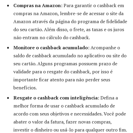
Compras na Amazon:
Para garantir o cashback em
compras na Amazon, lembre-se de acessar o site da
Amazon através da página do programa de fidelidade
do seu cartão. Além disso, o frete, as taxas e os juros
não entram no cálculo do cashback.
Monitore o cashback acumulado:
Acompanhe o
saldo de cashback acumulado no aplicativo ou site do
seu cartão. Alguns programas possuem prazo de
validade para o resgate do cashback, por isso é
importante ficar atento para não perder seus
benefícios.
Resgate o cashback com inteligência:
Defina a
melhor forma de usar o cashback acumulado de
acordo com seus objetivos e necessidades. Você pode
abater o valor da fatura, fazer novas compras,
investir o dinheiro ou usá-lo para qualquer outro fim.