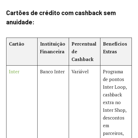
Cartões de crédito com cashback sem
anuidade:
Cartão
Instituição
Percentual
Benefícios
Financeira
de
Extras
Cashback
Inter
Banco Inter
Variável
Programa
de pontos
Inter Loop,
cashback
extra no
Inter Shop,
descontos
em
parceiros,