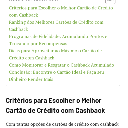
Critérios para Escolher o Melhor Cartão de Crédito
com Cashback
Ranking dos Melhores Cartões de Crédito com
Cashback
Programas de Fidelidade: Acumulando Pontos e
Trocando por Recompensas
Dicas para Aproveitar ao Máximo o Cartão de
Crédito com Cashback
Como Monitorar e Resgatar o Cashback Acumulado
Conclusão: Encontre o Cartão Ideal e Faça seu
Dinheiro Render Mais
Critérios para Escolher o Melhor
Cartão de Crédito com Cashback
Com tantas opções de cartões de crédito com cashback