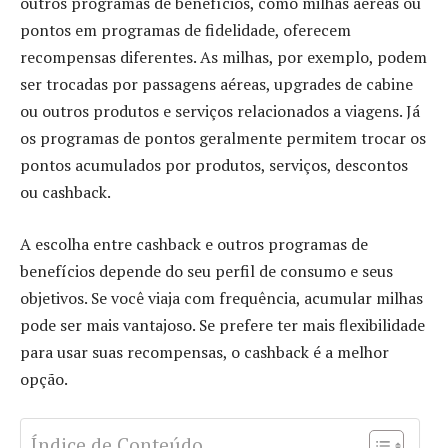
outros programas de benefícios, como milhas aéreas ou
pontos em programas de fidelidade, oferecem
recompensas diferentes. As milhas, por exemplo, podem
ser trocadas por passagens aéreas, upgrades de cabine
ou outros produtos e serviços relacionados a viagens. Já
os programas de pontos geralmente permitem trocar os
pontos acumulados por produtos, serviços, descontos
ou cashback
.
A escolha entre cashback e outros programas de
benefícios depende do seu perfil de consumo e seus
objetivos. Se você viaja com frequência, acumular milhas
pode ser mais vantajoso. Se prefere ter mais flexibilidade
para usar suas recompensas, o cashback é a melhor
opção.
Índice de Conteúdo