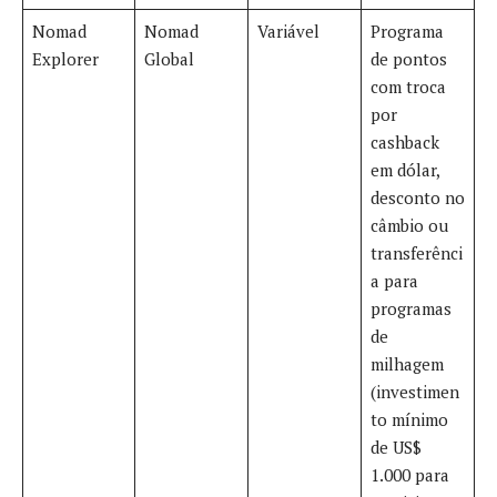
Nomad
Nomad
Variável
Programa
Explorer
Global
de pontos
com troca
por
cashback
em dólar,
desconto no
câmbio ou
transferênci
a para
programas
de
milhagem
(investimen
to mínimo
de US$
1.000 para