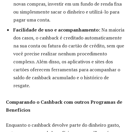
novas compras, investir em um fundo de renda fixa
ou simplesmente sacar o dinheiro e utilizá-lo para
pagar uma conta.
Facilidade de uso e acompanhamento:
Na maioria
dos casos, o cashback é creditado automaticamente
na sua conta ou fatura do cartão de crédito, sem que
você precise realizar nenhum procedimento
complexo. Além disso, os aplicativos e sites dos
cartões oferecem ferramentas para acompanhar o
saldo de cashback acumulado e o histórico de
resgate.
Comparando o Cashback com outros Programas de
Benefícios
Enquanto o cashback devolve parte do dinheiro gasto,