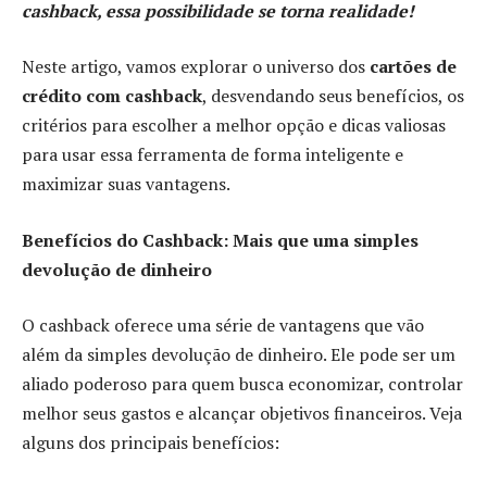
cashback, essa possibilidade se torna realidade!
Neste artigo, vamos explorar o universo dos
cartões de
crédito com cashback
, desvendando seus benefícios, os
critérios para escolher a melhor opção e dicas valiosas
para usar essa ferramenta de forma inteligente e
maximizar suas vantagens.
Benefícios do Cashback: Mais que uma simples
devolução de dinheiro
O cashback oferece uma série de vantagens que vão
além da simples devolução de dinheiro. Ele pode ser um
aliado poderoso para quem busca economizar, controlar
melhor seus gastos e alcançar objetivos financeiros. Veja
alguns dos principais benefícios: