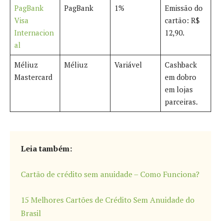
PagBank
PagBank
1%
Emissão do
Visa
cartão: R$
Internacion
12,90
.
al
Méliuz
Méliuz
Variável
Cashback
Mastercard
em dobro
em lojas
parceiras.
Leia também:
Cartão de crédito sem anuidade – Como Funciona?
15 Melhores Cartões de Crédito Sem Anuidade do
Brasil