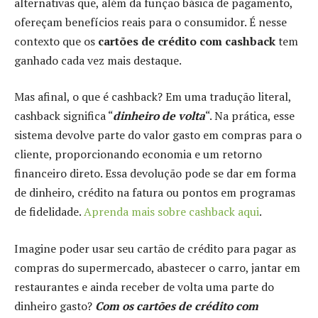
alternativas que, além da função básica de pagamento,
ofereçam benefícios reais para o consumidor. É nesse
contexto que os
cartões de crédito com cashback
tem
ganhado cada vez mais destaque.
Mas afinal, o que é cashback? Em uma tradução literal,
cashback significa “
dinheiro de volta
“. Na prática, esse
sistema devolve parte do valor gasto em compras para o
cliente, proporcionando economia e um retorno
financeiro direto. Essa devolução pode se dar em forma
de dinheiro, crédito na fatura ou pontos em programas
de fidelidade.
Aprenda mais sobre cashback aqui
.
Imagine poder usar seu cartão de crédito para pagar as
compras do supermercado, abastecer o carro, jantar em
restaurantes e ainda receber de volta uma parte do
dinheiro gasto?
Com os cartões de crédito com