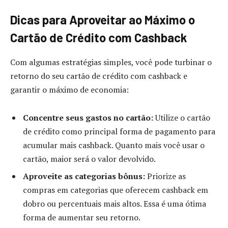
Dicas para Aproveitar ao Máximo o
Cartão de Crédito com
Cashback
Com algumas estratégias simples, você pode turbinar o
retorno do seu cartão de crédito com cashback e
garantir o máximo de economia:
Concentre seus gastos no cartão:
Utilize o cartão
de crédito como principal forma de pagamento para
acumular mais cashback. Quanto mais você usar o
cartão, maior será o valor devolvido.
Aproveite as categorias bônus:
Priorize as
compras em categorias que oferecem cashback em
dobro ou percentuais mais altos. Essa é uma ótima
forma de aumentar seu retorno.