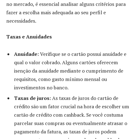
no mercado, é essencial analisar alguns critérios para
fazer a escolha mais adequada ao seu perfil e
necessidades.
Taxas e Anuidades
Anuidade:
Verifique se o cartão possui anuidade e
qual o valor cobrado. Alguns cartões oferecem
isenção da anuidade mediante o cumprimento de
requisitos, como gasto mínimo mensal ou
investimentos no banco.
Taxas de juros:
As taxas de juros do cartão de
crédito são um fator crucial na hora de escolher um
cartão de crédito com cashback. Se você costuma
parcelar suas compras ou eventualmente atrasar o
pagamento da fatura, as taxas de juros podem